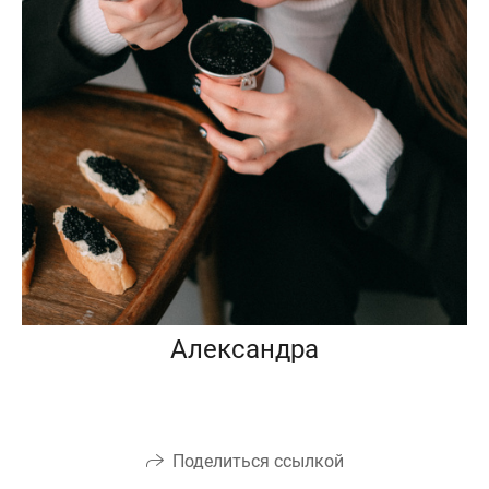
Александра
Поделиться ссылкой