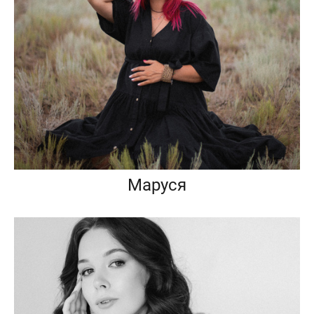
Маруся