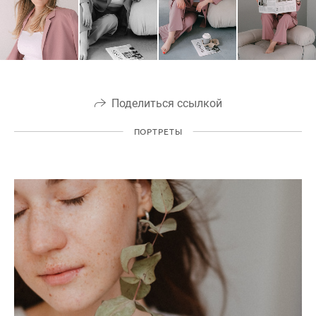
Поделиться ссылкой
ПОРТРЕТЫ